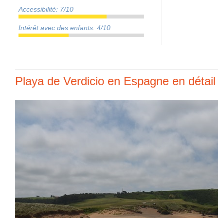
Accessibilité: 7/10
Intérêt avec des enfants: 4/10
Playa de Verdicio en Espagne en détail