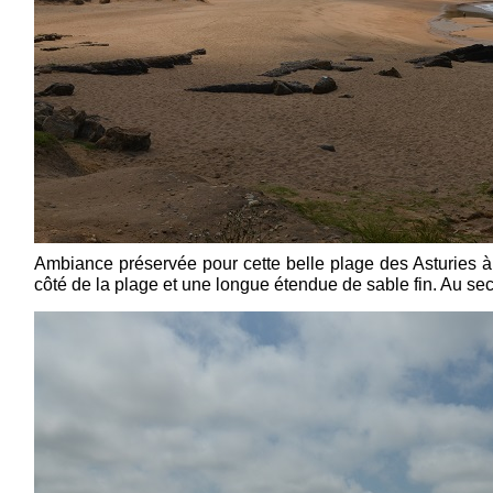
Ambiance préservée pour cette belle plage des Asturies 
côté de la plage et une longue étendue de sable fin. Au sec