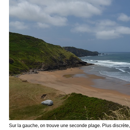
Sur la gauche, on trouve une seconde plage. Plus discrète, 