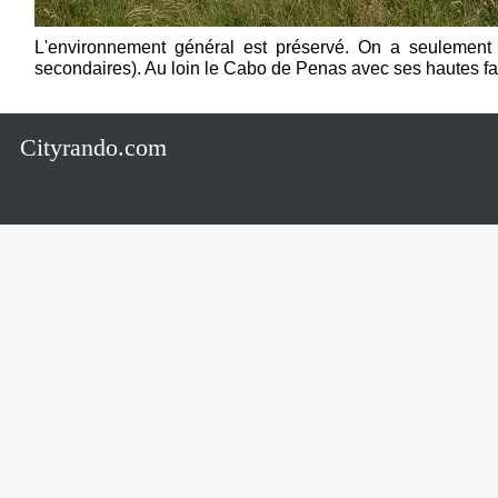
L'environnement général est préservé. On a seulement l
secondaires). Au loin le Cabo de Penas avec ses hautes fa
Cityrando.com