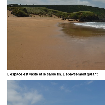
L'espace est vaste et le sable fin. Dépaysement garanti!