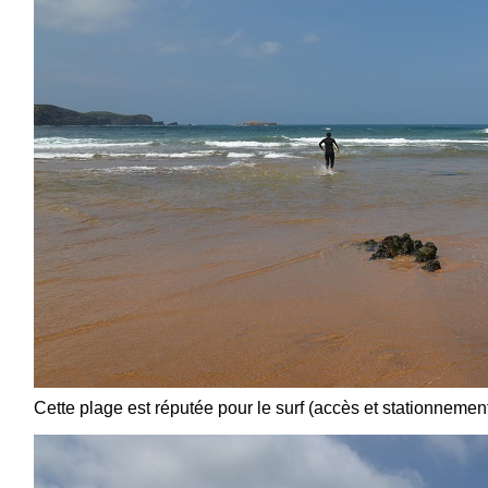
Cette plage est réputée pour le surf (accès et stationnement